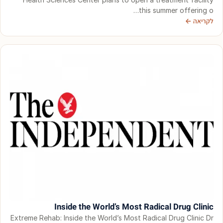
this summer offering o…
לקריאה ←
Inside the World’s Most Radical Drug Clinic
Extreme Rehab: Inside the World’s Most Radical Drug Clinic Dr