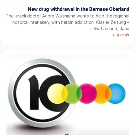
New drug withdrawal in the Bernese Oberland
The Israeli doctor Andre Waismann wants to help the regional
hospital Interlaken, with heroin addiction. (Basler Zeitung –
Switzerland, Janu…
לקריאה ←