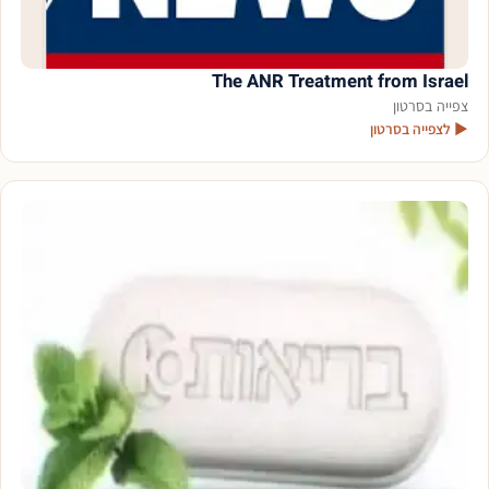
The ANR Treatment from Israel
צפייה בסרטון
▶ לצפייה בסרטון