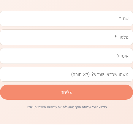
שם
משהו
טלפון
אימייל
שכדאי
שנדע
שליחה
בלחיצה על שליחה הינך מאשר/ת את
מדיניות הפרטיות שלנו
.