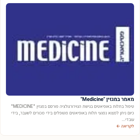
מאמר במגזין "Medicine"
טיפול בתלות באופיאטים בגישת הנוירורגולציה פורסם במגזין "MEDICINE"
כיום ניתן למצוא נפגעי תלות באופיאטים מטופלים בידי מכורים לשעבר, בידי
עובדי…
לקריאה ←