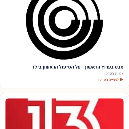
מבט בערוץ הראשון - על הטיפול הראשון בילד
צפייה בסרטון
▶ לצפייה בסרטון