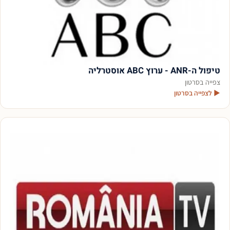
טיפול ה-ANR - ערוץ ABC אוסטרליה
צפייה בסרטון
▶ לצפייה בסרטון