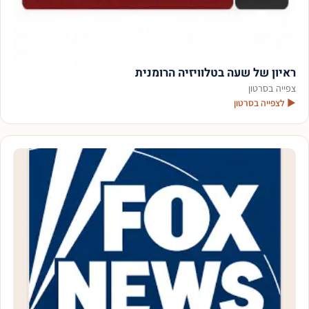
ראיון של שעה בטלוויזיה הרומנית
צפייה בסרטון
▶ לצפייה בסרטון