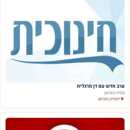
ערב חדש עם דן מרגלית
צפייה בסרטון
▶ לצפייה בסרטון