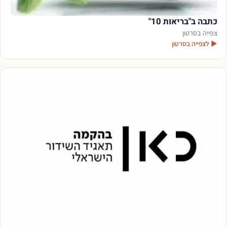
כתבה ב"בריאות 10"
צפייה בסרטון
▶ לצפייה בסרטון