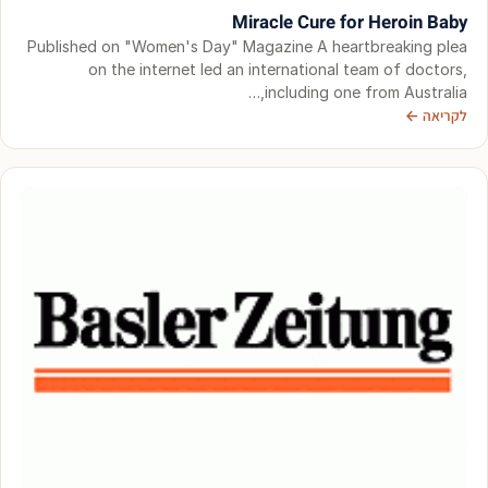
Miracle Cure for Heroin Baby
Published on "Women's Day" Magazine A heartbreaking plea
on the internet led an international team of doctors,
including one from Australia,…
לקריאה ←