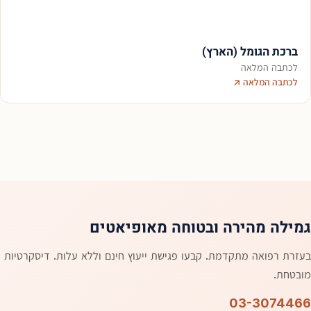
ברכת הגומל (הארץ)
לכתבה המלאה
לכתבה המלאה ↗
גמילה מהירה ובטוחה מאופיאטים
בעזרת רפואה מתקדמת. קבעו פגישת ייעוץ חינם וללא עלות. דיסקרטיות
מובטחת.
03-3074466