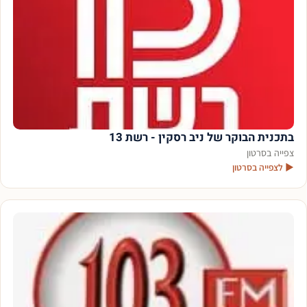
בתכנית הבוקר של ניב רסקין - רשת 13
צפייה בסרטון
▶ לצפייה בסרטון