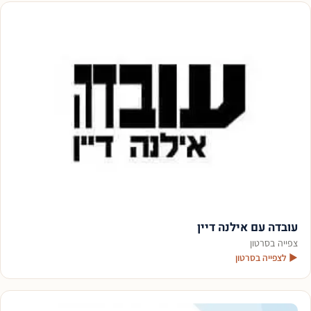
עובדה עם אילנה דיין
צפייה בסרטון
▶ לצפייה בסרטון