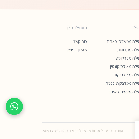
ילה
התחילו כאן
ילה ממשככי כאבים
צור קשר
ילה מתרופות
שאלון רפואי
ילה מפרקוסט
ילה מאוקסיקונטין
ילה מאוקסיקוד
ילה ממדבקות פנטה
ילה מסמים קשים
אתר זה מיועד למטרות מידע בלבד ואינו מהווה ייעוץ רפואי.