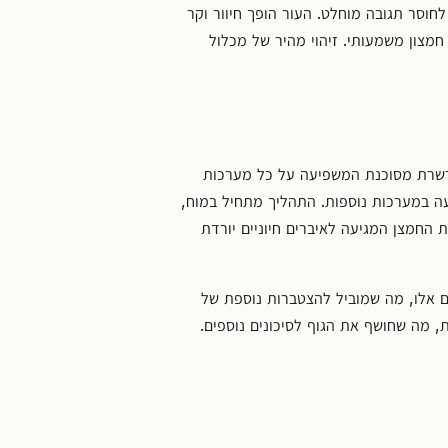
וסר תגובה מוחלט. העור הופך חיוור וקר
חמצון משמעותי. זיהוי מהיר של מכלול
שרת מסוכנת המשפיעה על כל מערכות
ה במערכות נוספות. התהליך מתחיל במוח,
 החמצן המגיעה לאיברים חיוניים יורדת
ם אלו, מה שמוביל להצטברות נוספת של
 מה שחושף את הגוף לסיכונים נוספים.