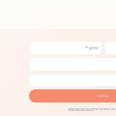
שליחה
הינך מאשר/ת את
מדיניות הפרטיות שלנו
.