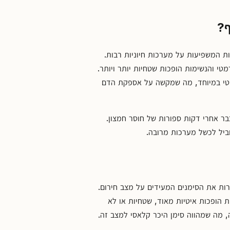
ף?
 המשפיעות על מערכות חיוניות רבות.
י והנשימות הופכות שטחיות יותר ויותר.
יטי במיוחד, מה שמקשה על אספקת הדם
ר אחרי דקות ספורות של חוסר חמצון.
וביל לכשל מערכות מרובה.
ות את הסימנים המעידים על מצב חירום.
ת הופכות איטיות מאוד, שטחיות או לא
ה, מה שמהווה סימן היכר קלאסי למצב זה.