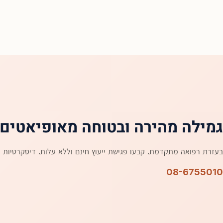
גמילה מהירה ובטוחה מאופיאטים
בעזרת רפואה מתקדמת. קבעו פגישת ייעוץ חינם וללא עלות. דיסקרטיות 
08-6755010