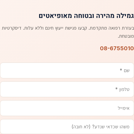
גמילה מהירה ובטוחה מאופיאטים
בעזרת רפואה מתקדמת. קבעו פגישת ייעוץ חינם וללא עלות. דיסקרטיות
מובטחת.
08-6755010
שם
משהו
טלפון
אימייל
שכדאי
שנדע