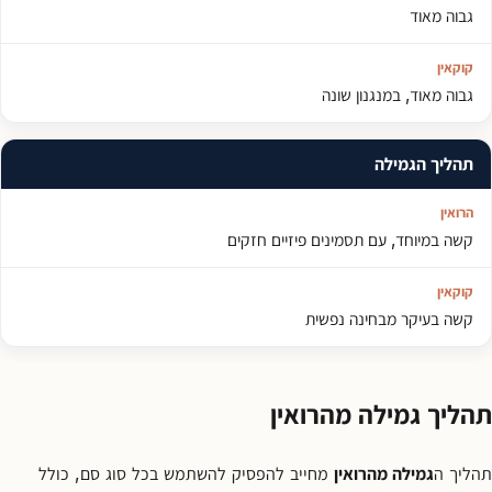
גבוה מאוד
גבוה מאוד, במנגנון שונה
תהליך הגמילה
קשה במיוחד, עם תסמינים פיזיים חזקים
קשה בעיקר מבחינה נפשית
תהליך גמילה מהרואין
תהליך ה
גמילה מהרואין
מחייב להפסיק להשתמש בכל סוג סם, כולל