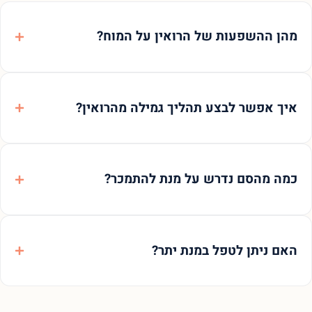
מהן ההשפעות של הרואין על המוח?
איך אפשר לבצע תהליך גמילה מהרואין?
כמה מהסם נדרש על מנת להתמכר?
האם ניתן לטפל במנת יתר?