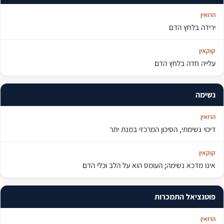
ירידה בלחץ הדם
עלייה חדה בלחץ הדם
נשימה
דיכוי נשימתי, הסיכון המרכזי במנת יתר
אינו מדכא נשימה; העומס הוא על הלב וכלי הדם
פוטנציאל התמכרות