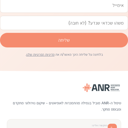
שליחה
בלחיצה על שליחה הינך מאשר/ת את
מדיניות הפרטיות שלנו
.
טיפול ה-ANR מוביל בגמילה מהתמכרות לאופיאטים - שיקום נוירולוגי מתקדם
ומבוסס מחקר.
התקשרו אלינו