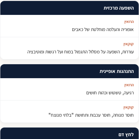
השפעה מרכזית
אופוריה והעלמה מוחלטת של כאבים
עוררות, השפעה על מסלול התגמול במוח ועל רגשות ומוטיבציה
התנהגות אופיינית
רגיעה, טשטוש וכהות חושים
חוסר מנוחה, חוסר עכבות ותחושת "בלתי מנוצח"
לחץ דם