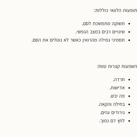
תופעות הלוואי כוללות:
תשוקה מתמשכת לסם.
שינויים רבים במצב הנפשי.
תסמיני גמילה מהרואין כאשר לא נוטלים את הסם.
השפעות קצרות טווח:
חרדה.
אדישות.
פה יבש.
בחילה והקאה.
גירודים עזים.
לחץ דם נמוך.