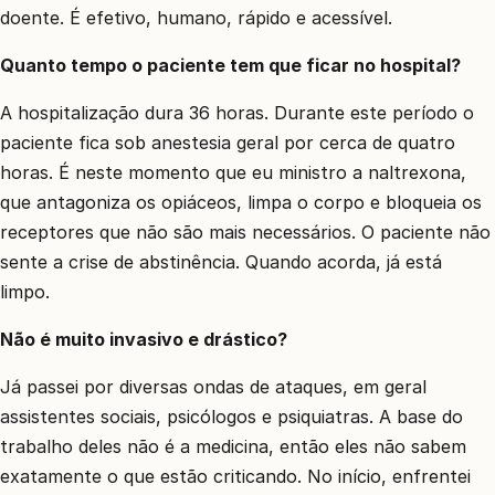
doente. É efetivo, humano, rápido e acessível.
Quanto tempo o paciente tem que ficar no hospital?
A hospitalização dura 36 horas. Durante este período o
paciente fica sob anestesia geral por cerca de quatro
horas. É neste momento que eu ministro a naltrexona,
que antagoniza os opiáceos, limpa o corpo e bloqueia os
receptores que não são mais necessários. O paciente não
sente a crise de abstinência. Quando acorda, já está
limpo.
Não é muito invasivo e drástico?
Já passei por diversas ondas de ataques, em geral
assistentes sociais, psicólogos e psiquiatras. A base do
trabalho deles não é a medicina, então eles não sabem
exatamente o que estão criticando. No início, enfrentei