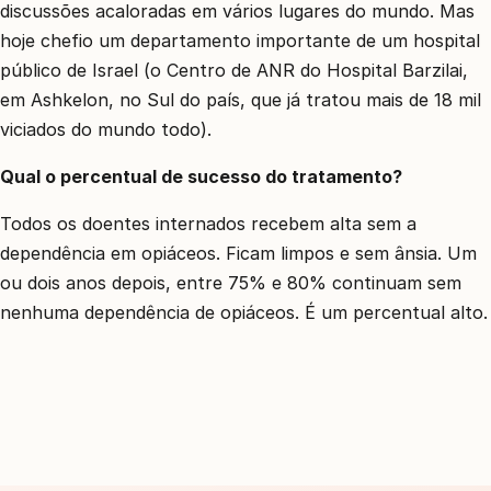
discussões acaloradas em vários lugares do mundo. Mas
hoje chefio um departamento importante de um hospital
público de Israel (o Centro de ANR do Hospital Barzilai,
em Ashkelon, no Sul do país, que já tratou mais de 18 mil
viciados do mundo todo).
Qual o percentual de sucesso do tratamento?
Todos os doentes internados recebem alta sem a
dependência em opiáceos. Ficam limpos e sem ânsia. Um
ou dois anos depois, entre 75% e 80% continuam sem
nenhuma dependência de opiáceos. É um percentual alto.