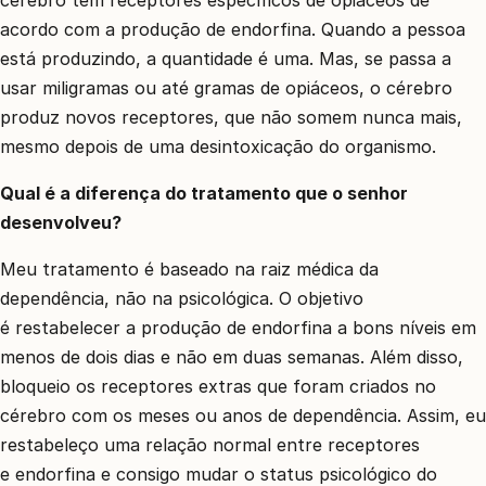
acordo com a produção de endorfina. Quando a pessoa
está produzindo, a quantidade é uma. Mas, se passa a
usar miligramas ou até gramas de opiáceos, o cérebro
produz novos receptores, que não somem nunca mais,
mesmo depois de uma desintoxicação do organismo.
Qual é a diferença do tratamento que o senhor
desenvolveu?
Meu tratamento é baseado na raiz médica da
dependência, não na psicológica. O objetivo
é restabelecer a produção de endorfina a bons níveis em
menos de dois dias e não em duas semanas. Além disso,
bloqueio os receptores extras que foram criados no
cérebro com os meses ou anos de dependência. Assim, eu
restabeleço uma relação normal entre receptores
e endorfina e consigo mudar o status psicológico do