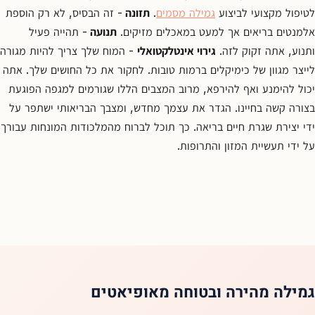
לטיפול מקצועי לביצוע
גמילה מסמים
.
תזונה
- זה הבסיס, לא רק הוספת
אלמנטים בריאים אך למעט במאכלים מזיקים.
תנועה
- תהייה פעיל
ותנוע, אתה זקוק לזה.
גירוי אינטלקטואלי
- המוח שלך צריך להיות מגורה
לייצר מגוון של כימיקלים ברמות טובות. לחקור את כל החושים שלך. אתה
יכול להימנע ואף להירפא, מרוב המצבים הללו שגורמים למגפה הפוגעת
בצורה קשה בחיינו. הגדר את עצמך מחדש, ומצבך הבריאותי ישתפר על
ידי יצירת שגרת חיים בריאה. כך תוכל לברוח מהמלכודות המונחות עבורך
על ידי תעשיית המזון והתרופות.
גמילה מהירה ובטוחה מאופיאטים