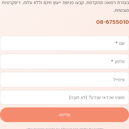
בעזרת רפואה מתקדמת. קבעו פגישת ייעוץ חינם וללא עלות. דיסקרטיות
מובטחת.
08-6755010
שם
משהו
טלפון
אימייל
שכדאי
שנדע
שליחה