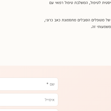
יסטית לטיפול, המשלבת טיפול רפואי עם
של מטופלים הסובלים מתסמונת כאב כרוני,
משמעותי זה.
שם
משהו
טלפון
אימייל
שכדאי
שנדע