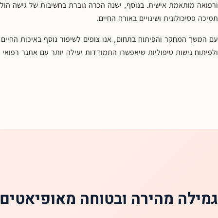
ורפואה מותאמת אישית. בנוסף, ישנה הכרה גוברת בחשיבות של גישה הול
תמיכה פסיכולוגית ושינויים באורח החיים.
עם המשך המחקר והפיתוח בתחום, אנו צופים לשיפור נוסף באיכות החיים 
ולפיתוח גישות טיפוליות שיאפשרו התמודדות יעילה יותר עם אתגר רפואי 
גמילה מהירה ובטוחה מאופיאטים