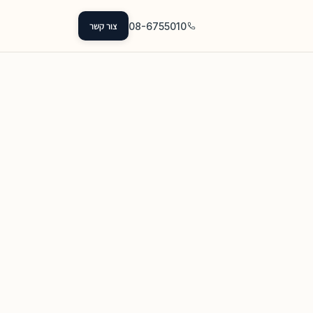
08-6755010
צור קשר