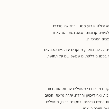
 יכולה לנבוע ממגוון רחב של מצבים
 לעיתים קרובות, הכאב נמשך גם לאחר
בים המרכזית.
ים ככאב. בנוסף, מחקרים עדכניים מצביעים
ה בסמנים דלקתיים שמשפיעים על תחושת
קרים מראים כי מטופלים עם תסמונת כאב
יכוז, ואף דיכאון וחרדה. יתרה מזאת, הכאב
ת החיים הכללית. במקרים רבים, מטופלים
ושת הערך העצמי.