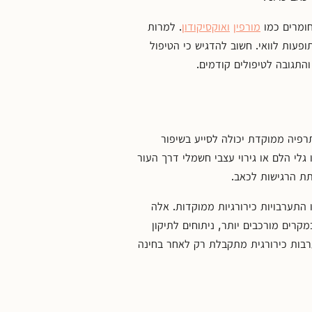
חומרים כמו
מורפין
ואוקסיקודון
. למרות
פעות לוואי. חשוב להדגיש כי הטיפול
התגובה לטיפולים קודמים.
ותרפיה ממוקדת יכולה לסייע בשיפור
גלי הלם או גירוי עצבי חשמלי דרך העור
התערבויות כירורגיות ממוקדות. אלה
קרים מורכבים יותר, ניתוחים לתיקון
ערבות כירורגית מתקבלת רק לאחר בחינה