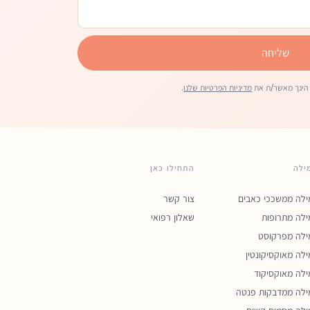
שליחה
הינך מאשר/ת את
מדיניות הפרטיות שלנו
.
ילה
התחילו כאן
ילה ממשככי כאבים
צור קשר
ילה מתרופות
שאלון רפואי
ילה מפרקוסט
ילה מאוקסיקונטין
ילה מאוקסיקוד
ילה ממדבקות פנטה