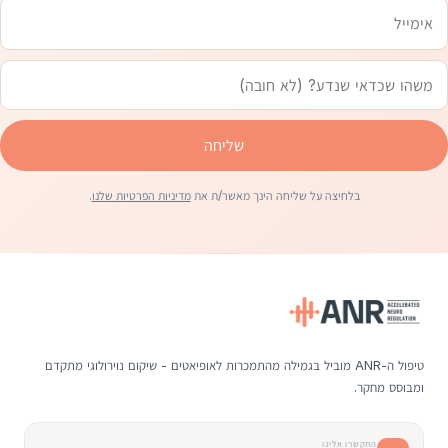
שליחה
בלחיצה על שליחה הינך מאשר/ת את
מדיניות הפרטיות שלנו
.
טיפול ה-ANR מוביל בגמילה מהתמכרות לאופיאטים - שיקום נוירולוגי מתקדם
ומבוסס מחקר.
התקשרו אלינו